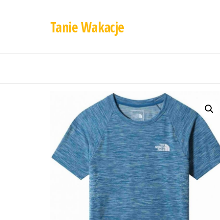
Tanie Wakacje