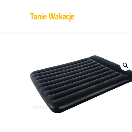
Tanie Wakacje