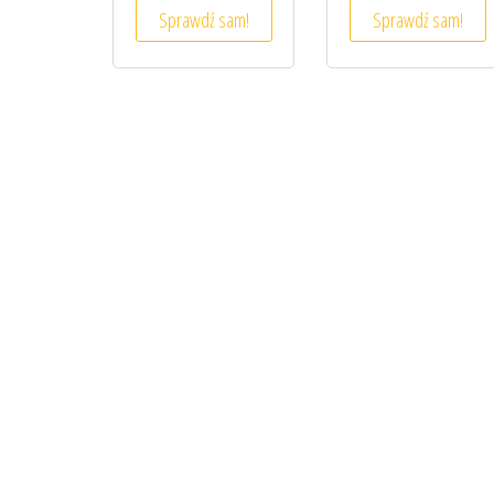
Sprawdź sam!
Sprawdź sam!