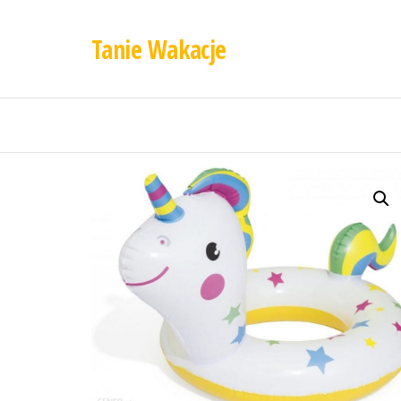
Tanie Wakacje