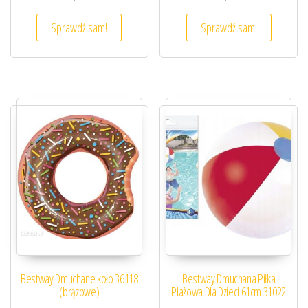
Sprawdź sam!
Sprawdź sam!
Bestway Dmuchane koło 36118
Bestway Dmuchana Piłka
(brązowe)
Plażowa Dla Dzieci 61cm 31022