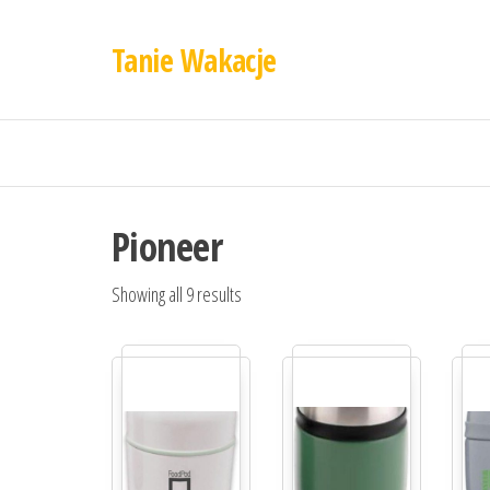
Tanie Wakacje
Pioneer
Showing all 9 results